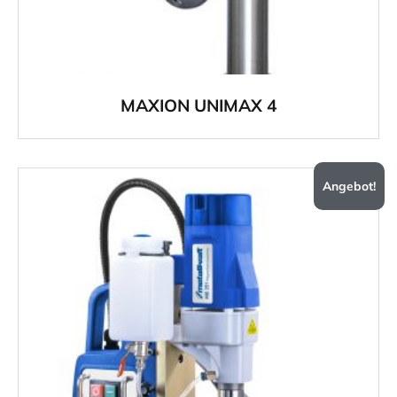
MAXION UNIMAX 4
Angebot!