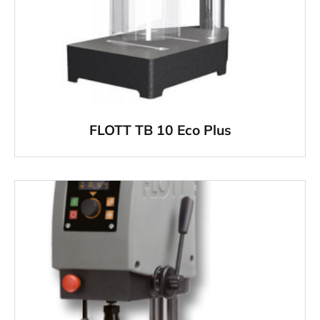
FLOTT TB 10 Eco Plus