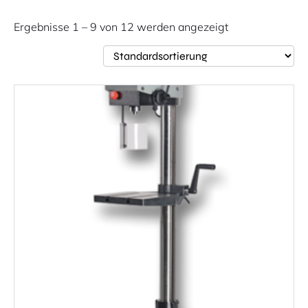
Ergebnisse 1 – 9 von 12 werden angezeigt