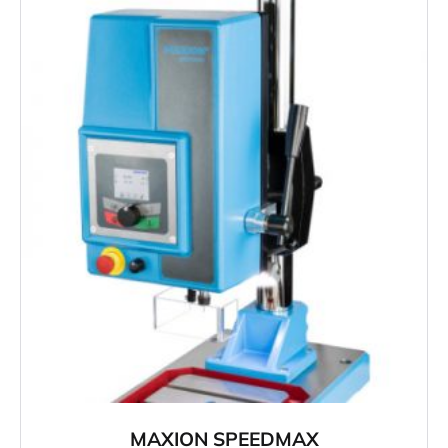
MAXION SPEEDMAX