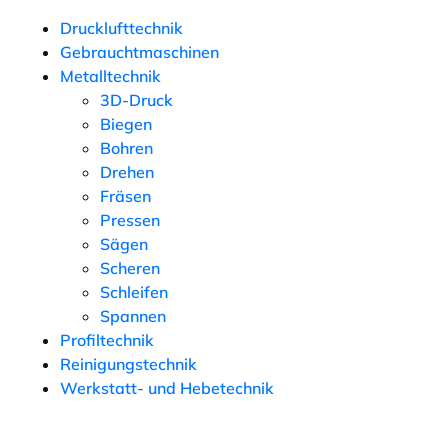
Drucklufttechnik
Gebrauchtmaschinen
Metalltechnik
3D-Druck
Biegen
Bohren
Drehen
Fräsen
Pressen
Sägen
Scheren
Schleifen
Spannen
Profiltechnik
Reinigungstechnik
Werkstatt- und Hebetechnik