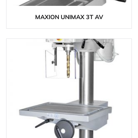
MAXION UNIMAX 3T AV