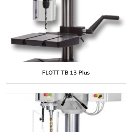
FLOTT TB 13 Plus