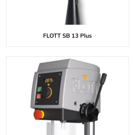
FLOTT SB 13 Plus