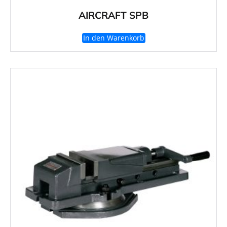
AIRCRAFT SPB
In den Warenkorb