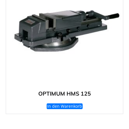
OPTIMUM HMS 125
In den Warenkorb