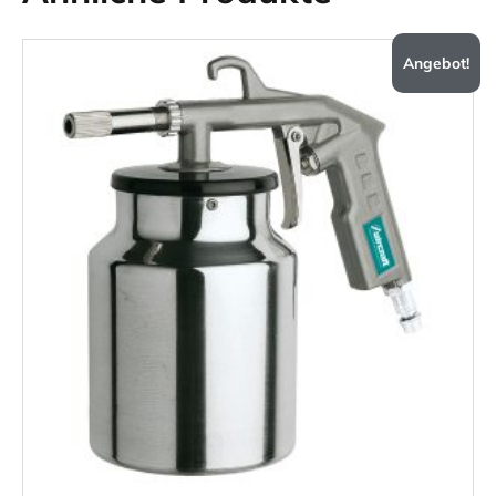
Angebot!