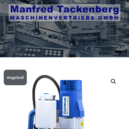
Angebot!