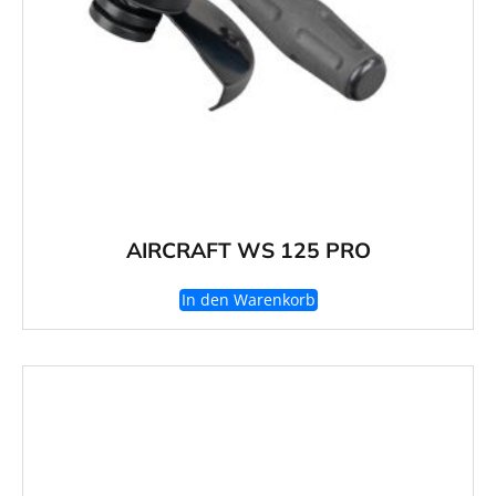
AIRCRAFT WS 125 PRO
In den Warenkorb