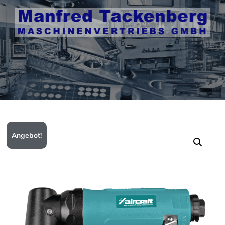
Angebot!