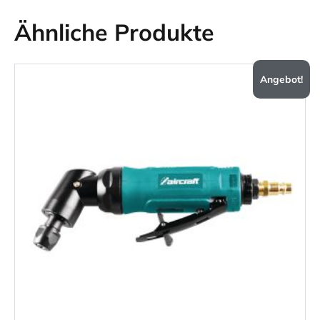
Ähnliche Produkte
Angebot!