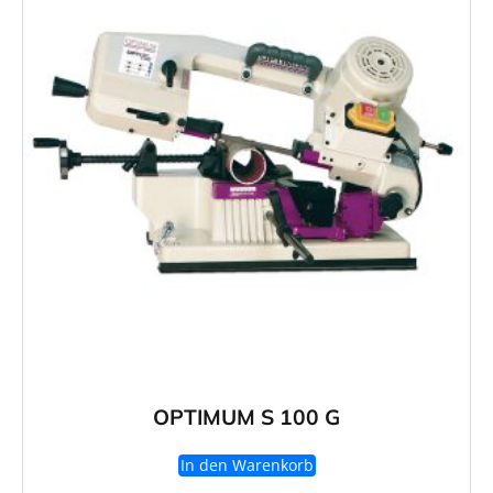
OPTIMUM S 100 G
In den Warenkorb