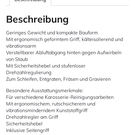
Beschreibung
Geringes Gewicht und kompakte Bauform
Mit ergonomisch geformtem Griff, kälteisolierend und
vibrationsarm
Verstellbarer Abluftabgang hinten gegen Aufwirbeln
von Staub
Mit Sicherheitshebel und stufenloser
Drehzahlregulierung
Zum Schleifen, Entgraten, Fräsen und Gravieren
Besondere Ausstattungsmerkmale:
Für verschiedene Karosserie-Reinigungsarbeiten
Mit ergonomischem, rutschsicherem und
vibrationsminderndem Kunststoffgriff
Drehzahlregler am Griff
Sicherheitshebel
Inklusive Seitengriff