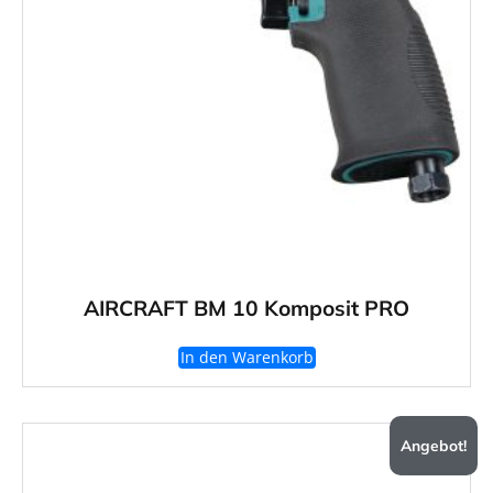
AIRCRAFT BM 10 Komposit PRO
In den Warenkorb
Angebot!