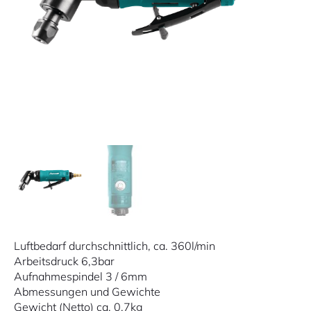
Luftbedarf durchschnittlich, ca. 360l/min
Arbeitsdruck 6,3bar
Aufnahmespindel 3 / 6mm
Abmessungen und Gewichte
Gewicht (Netto) ca. 0,7kg