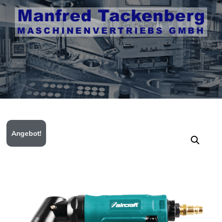
Angebot!