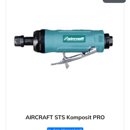
AIRCRAFT STS Komposit PRO