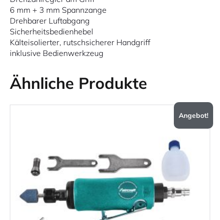
6 mm + 3 mm Spannzange
Drehbarer Luftabgang
Sicherheitsbedienhebel
Kälteisolierter, rutschsicherer Handgriff
inklusive Bedienwerkzeug
Ähnliche Produkte
Angebot!