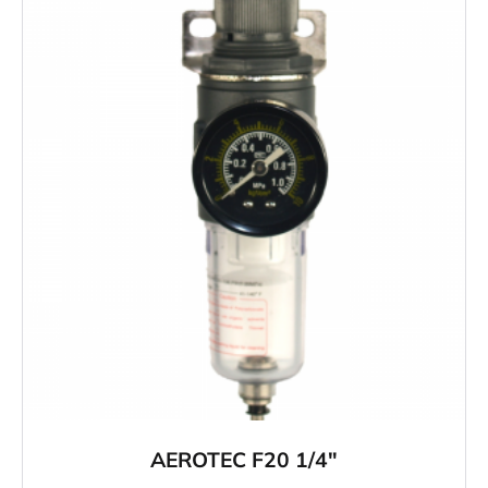
AEROTEC F20 1/4″