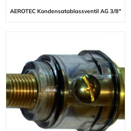
AEROTEC Kondensatablassventil AG 3/8″