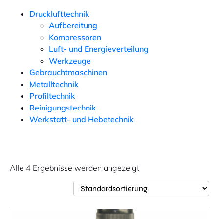
Drucklufttechnik
Aufbereitung
Kompressoren
Luft- und Energieverteilung
Werkzeuge
Gebrauchtmaschinen
Metalltechnik
Profiltechnik
Reinigungstechnik
Werkstatt- und Hebetechnik
Alle 4 Ergebnisse werden angezeigt