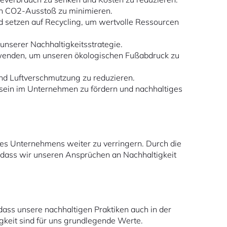
en CO2-Ausstoß zu minimieren.
d setzen auf Recycling, um wertvolle Ressourcen
unserer Nachhaltigkeitsstrategie.
erwenden, um unseren ökologischen Fußabdruck zu
nd Luftverschmutzung zu reduzieren.
sein im Unternehmen zu fördern und nachhaltiges
es Unternehmens weiter zu verringern. Durch die
, dass wir unseren Ansprüchen an Nachhaltigkeit
ass unsere nachhaltigen Praktiken auch in der
gkeit sind für uns grundlegende Werte.