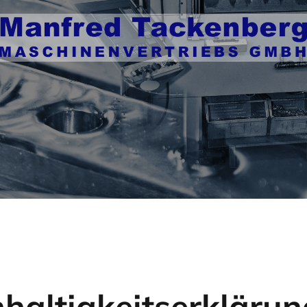
haltigkeitserklärun