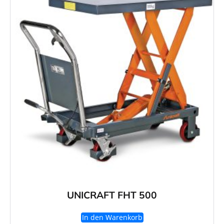
UNICRAFT FHT 500
In den Warenkorb