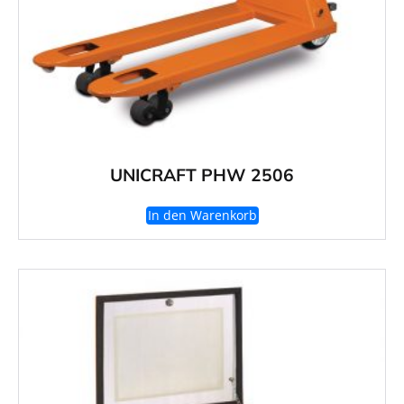
UNICRAFT PHW 2506
In den Warenkorb