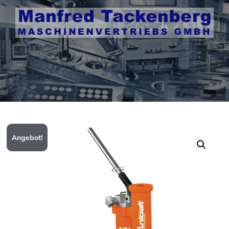
Angebot!