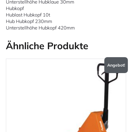
Unterstellhöhe Hubklaue 30mm
Hubkopf
Hublast Hubkopf 10t
Hub Hubkopf 230mm
Unterstellhöhe Hubkopf 420mm
Ähnliche Produkte
Angebot!