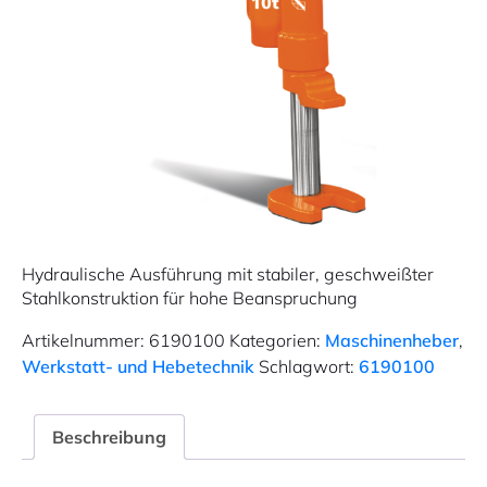
Hydraulische Ausführung mit stabiler, geschweißter
Stahlkonstruktion für hohe Beanspruchung
Artikelnummer:
6190100
Kategorien:
Maschinenheber
,
Werkstatt- und Hebetechnik
Schlagwort:
6190100
Beschreibung