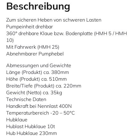
Beschreibung
Zum sicheren Heben von schweren Lasten
Pumpeinheit drehbar
360° drehbare Klaue bzw. Bodenplatte (HMH 5 / HMH
10)
Mit Fahrwerk (HMH 25)
Abnehmbarer Pumphebel
Abmessungen und Gewichte
Länge (Produkt) ca. 380mm
Höhe (Produkt) ca. 510mm
Breite/Tiefe (Produkt) ca. 220mm
Gewicht (Netto) ca. 35kg
Technische Daten
Handkraft bei Nennlast 400N
Temperaturbereich -20 – 50°C
Hubklaue
Hublast Hubklaue 10t
Hub Hubklaue 230mm