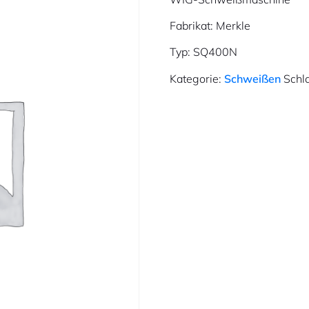
Fabrikat: Merkle
Typ: SQ400N
Kategorie:
Schweißen
Schl