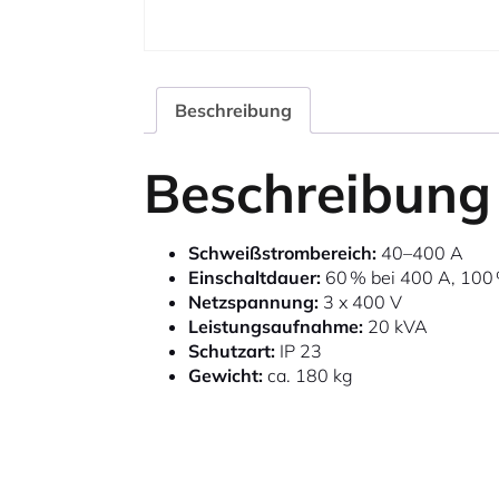
Beschreibung
Beschreibung
Schweißstrombereich:
40–400 A
Einschaltdauer:
60 % bei 400 A, 100
Netzspannung:
3 x 400 V
Leistungsaufnahme:
20 kVA
Schutzart:
IP 23
Gewicht:
ca. 180 kg