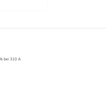
 % bei 310 A