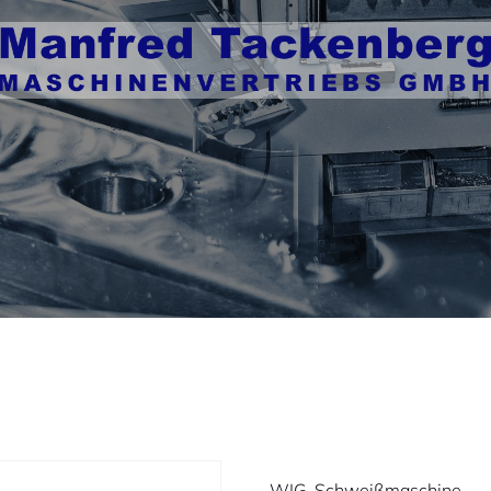
WIG-Schweißmaschine