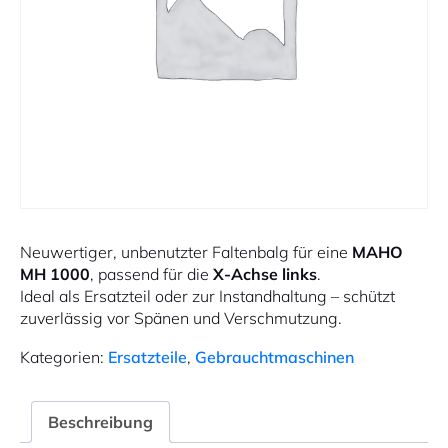
Neuwertiger, unbenutzter Faltenbalg für eine
MAHO
MH 1000
, passend für die
X-Achse links
.
Ideal als Ersatzteil oder zur Instandhaltung – schützt
zuverlässig vor Spänen und Verschmutzung.
Kategorien:
Ersatzteile
,
Gebrauchtmaschinen
Beschreibung