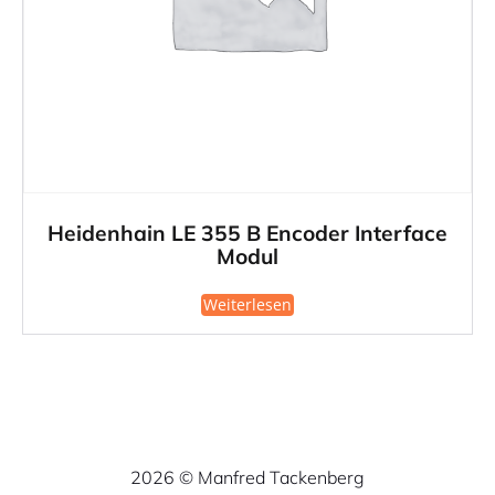
Heidenhain LE 355 B Encoder Interface
Modul
Weiterlesen
2026 © Manfred Tackenberg