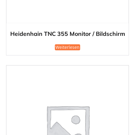
Heidenhain TNC 355 Monitor / Bildschirm
Weiterlesen