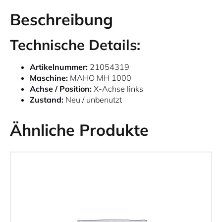
Beschreibung
Technische Details:
Artikelnummer:
21054319
Maschine:
MAHO MH 1000
Achse / Position:
X-Achse links
Zustand:
Neu / unbenutzt
Ähnliche Produkte