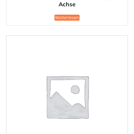
Achse
Weiterlesen