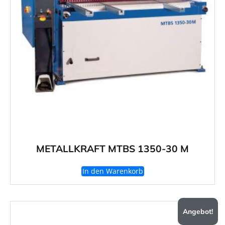
METALLKRAFT MTBS 1350-30 M
In den Warenkorb
Angebot!