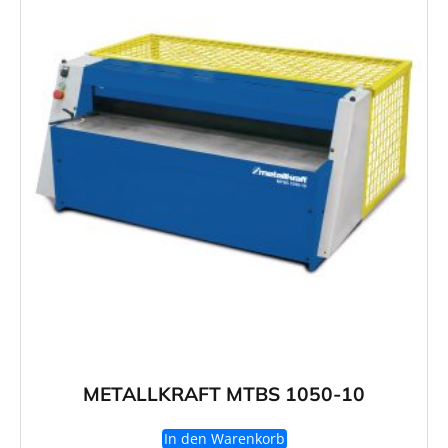
METALLKRAFT MTBS 1050-10
In den Warenkorb