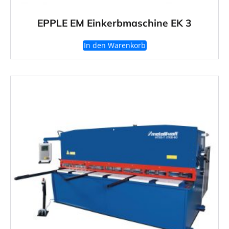
EPPLE EM Einkerbmaschine EK 3
In den Warenkorb