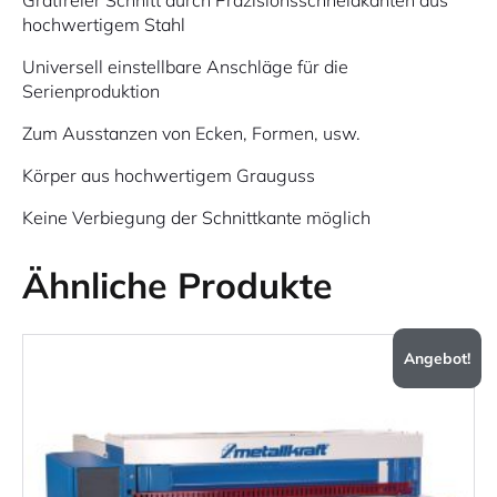
hochwertigem Stahl
Universell einstellbare Anschläge für die
Serienproduktion
Zum Ausstanzen von Ecken, Formen, usw.
Körper aus hochwertigem Grauguss
Keine Verbiegung der Schnittkante möglich
Ähnliche Produkte
Angebot!