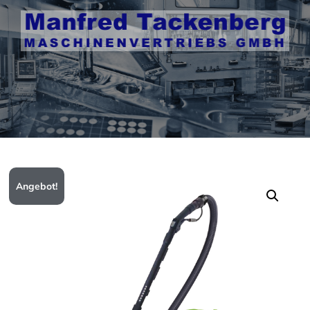
Angebot!