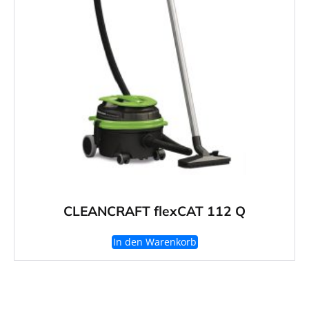
CLEANCRAFT flexCAT 112 Q
In den Warenkorb