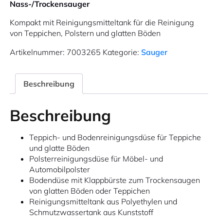
Nass-/Trockensauger
Kompakt mit Reinigungsmitteltank für die Reinigung
von Teppichen, Polstern und glatten Böden
Artikelnummer:
7003265
Kategorie:
Sauger
Beschreibung
Beschreibung
Teppich- und Bodenreinigungsdüse für Teppiche
und glatte Böden
Polsterreinigungsdüse für Möbel- und
Automobilpolster
Bodendüse mit Klappbürste zum Trockensaugen
von glatten Böden oder Teppichen
Reinigungsmitteltank aus Polyethylen und
Schmutzwassertank aus Kunststoff