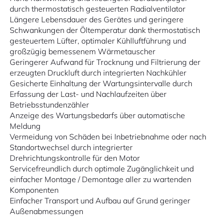
durch thermostatisch gesteuerten Radialventilator
Längere Lebensdauer des Gerätes und geringere
Schwankungen der Öltemperatur dank thermostatisch
gesteuertem Lüfter, optimaler Kühlluftführung und
großzügig bemessenem Wärmetauscher
Geringerer Aufwand für Trocknung und Filtrierung der
erzeugten Druckluft durch integrierten Nachkühler
Gesicherte Einhaltung der Wartungsintervalle durch
Erfassung der Last- und Nachlaufzeiten über
Betriebsstundenzähler
Anzeige des Wartungsbedarfs über automatische
Meldung
Vermeidung von Schäden bei Inbetriebnahme oder nach
Standortwechsel durch integrierter
Drehrichtungskontrolle für den Motor
Servicefreundlich durch optimale Zugänglichkeit und
einfacher Montage / Demontage aller zu wartenden
Komponenten
Einfacher Transport und Aufbau auf Grund geringer
Außenabmessungen