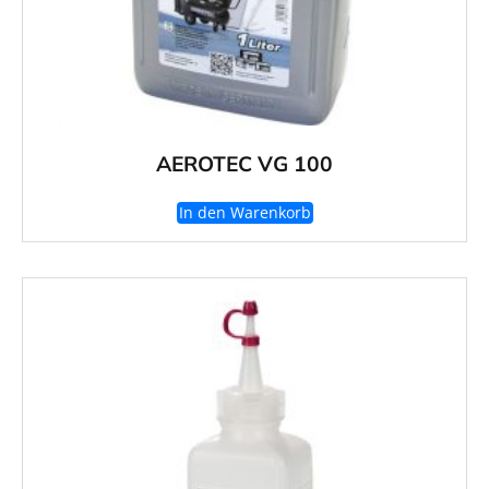
AEROTEC VG 100
In den Warenkorb