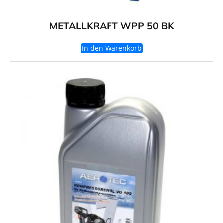
METALLKRAFT WPP 50 BK
In den Warenkorb