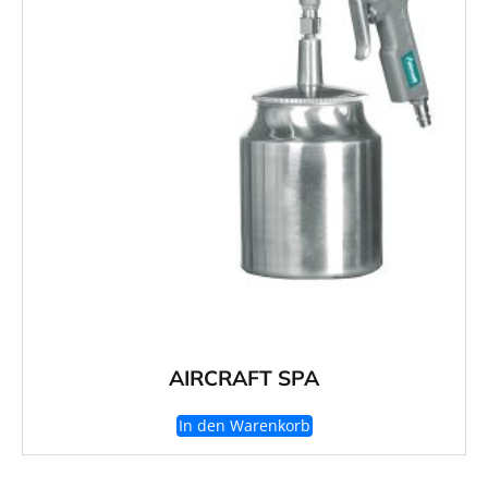
AIRCRAFT SPA
In den Warenkorb