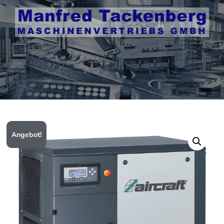
Angebot!