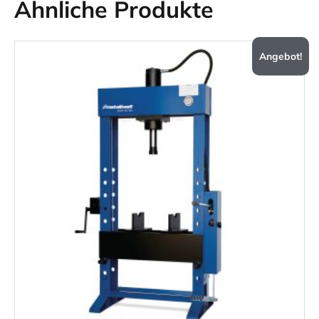
Ähnliche Produkte
Angebot!