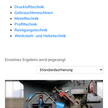
Drucklufttechnik
Gebrauchtmaschinen
Metalltechnik
Profiltechnik
Reinigungstechnik
Werkstatt- und Hebetechnik
Einzelnes Ergebnis wird angezeigt