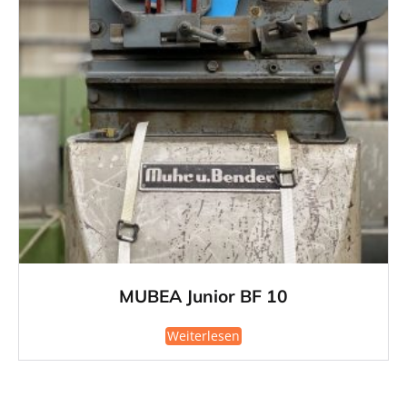
MUBEA Junior BF 10
Weiterlesen