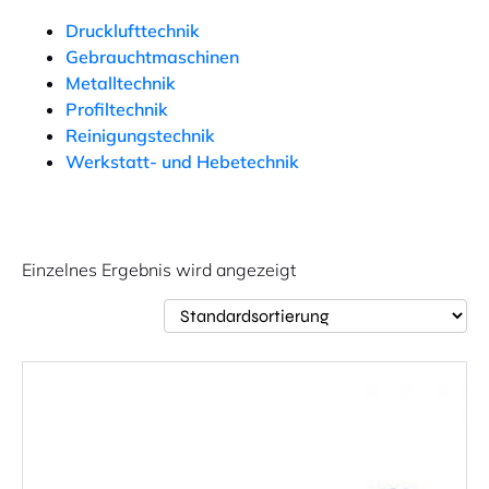
Drucklufttechnik
Gebrauchtmaschinen
Metalltechnik
Profiltechnik
Reinigungstechnik
Werkstatt- und Hebetechnik
Einzelnes Ergebnis wird angezeigt