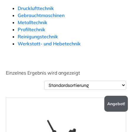
Drucklufttechnik
Gebrauchtmaschinen
Metalltechnik
Profiltechnik
Reinigungstechnik
Werkstatt- und Hebetechnik
Einzelnes Ergebnis wird angezeigt
Angebot!