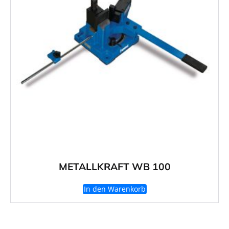
METALLKRAFT WB 100
In den Warenkorb