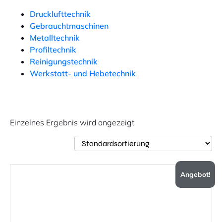
Drucklufttechnik
Gebrauchtmaschinen
Metalltechnik
Profiltechnik
Reinigungstechnik
Werkstatt- und Hebetechnik
Einzelnes Ergebnis wird angezeigt
Angebot!